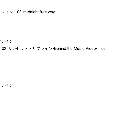
イン 03. midnight free way
・リフレイン
. サンセット・リフレイン-Behind the Music Video- 03.
・リフレイン