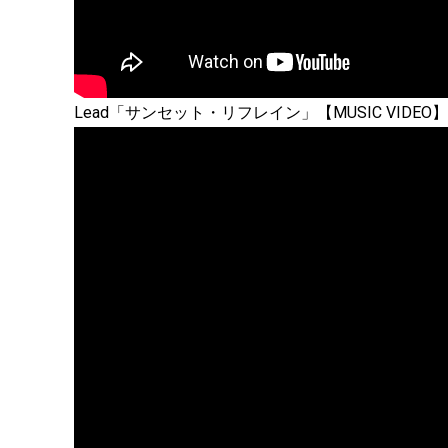
Lead「サンセット・リフレイン」【MUSIC VIDEO】