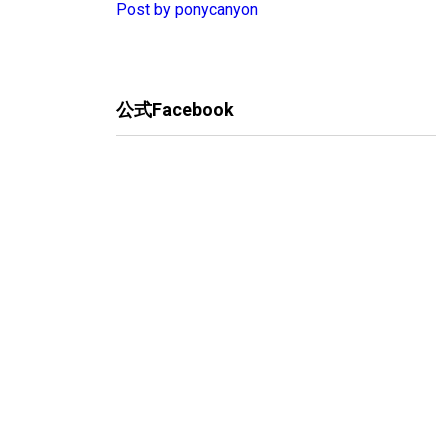
Post by ponycanyon
公式Facebook