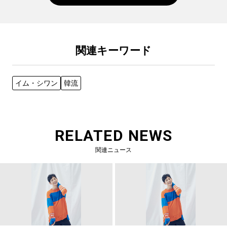
関連キーワード
イム・シワン
韓流
RELATED NEWS
関連ニュース