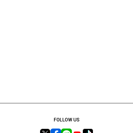
FOLLOW US