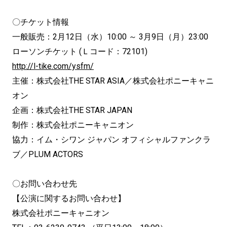
〇チケット情報
一般販売：2月12日（水）10:00 ～ 3月9日（月）23:00
ローソンチケット (Ｌコード：72101)
http://l-tike.com/ysfm/
主催：株式会社THE STAR ASIA／株式会社ポニーキャニ
オン
企画：株式会社THE STAR JAPAN
制作：株式会社ポニーキャニオン
協力：イム・シワン ジャパン オフィシャルファンクラ
ブ／PLUM ACTORS
〇お問い合わせ先
【公演に関するお問い合わせ】
株式会社ポニーキャニオン