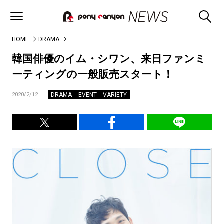
HOME
DRAMA
韓国俳優のイム・シワン、来日ファンミ
ーティングの一般販売スタート！
DRAMA
EVENT
VARIETY
2020/2/12