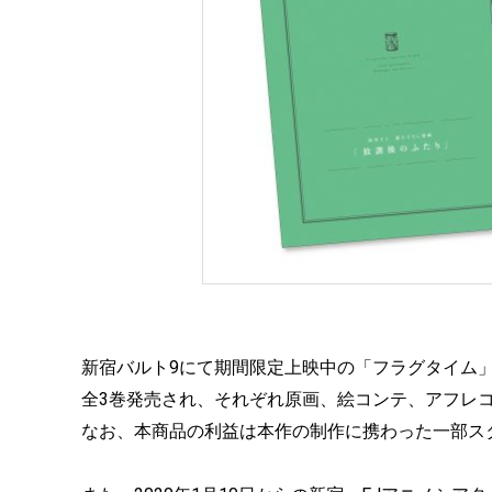
新宿バルト9にて期間限定上映中の「フラグタイム
全3巻発売され、それぞれ原画、絵コンテ、アフレ
なお、本商品の利益は本作の制作に携わった一部ス