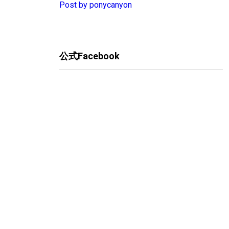
Post by ponycanyon
公式Facebook