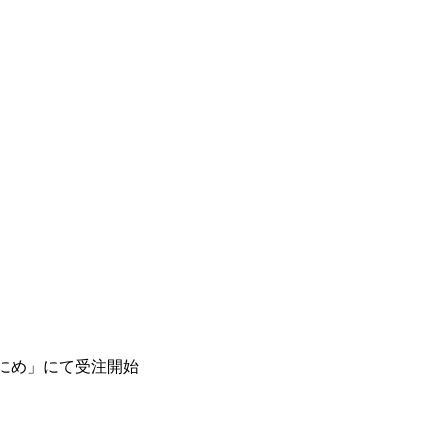
ゃにめ」にて受注開始