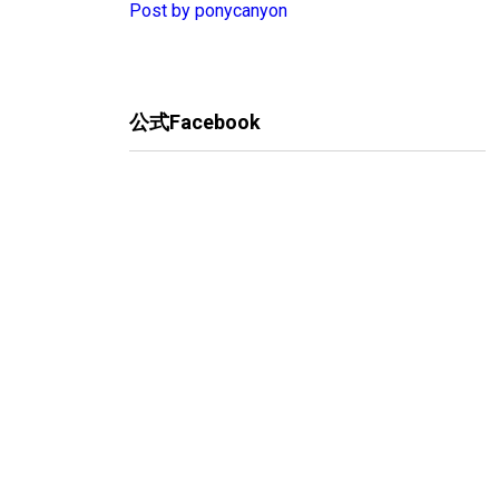
Post by ponycanyon
公式Facebook