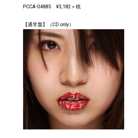
PCCA-04885 ¥3,182＋税
【通常盤】（CD only）