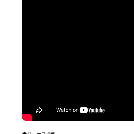
◆リリース情報