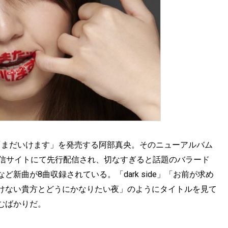
ム「まだいけます」を発売する阿部真央。そのニューアルバム
配信サイトにて先行配信され、切なすぎると話題のバラード
新曲が8曲収録されている。「dark side」「お前が求め
けない貴方とどうにかなりたい夜」のようにタイトルを見て
むばかりだ。