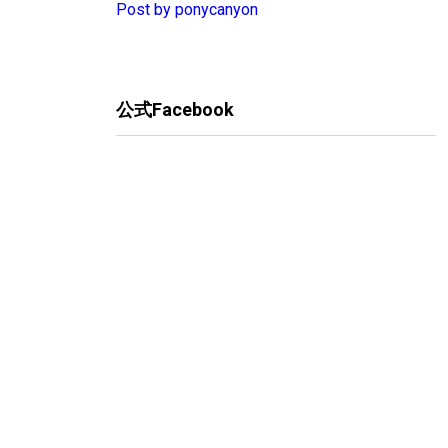
Post by ponycanyon
公式Facebook