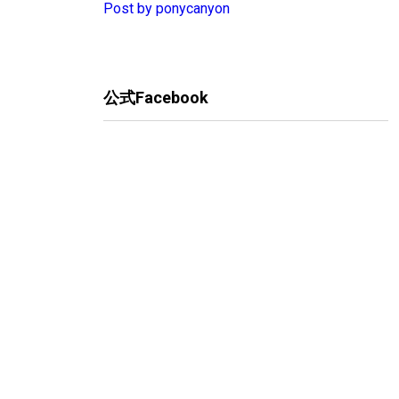
Post by ponycanyon
公式Facebook