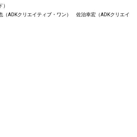
ド）
（ADKクリエイティブ・ワン） 佐治幸宏（ADKクリエイ