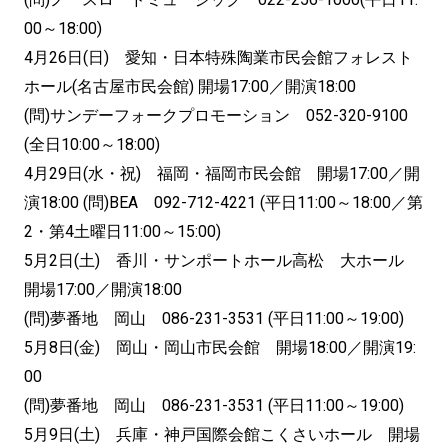
00～18:00)
4月26日(日) 愛知・日本特殊陶業市民会館フォレスト
ホール(名古屋市民会館) 開場17:00／開演18:00
(問)サンデーフォークプロモーション 052-320-9100
(全日10:00～18:00)
4月29日(水・祝) 福岡・福岡市民会館 開場17:00／開
演18:00 (問)BEA 092-712-4221 (平日11:00～18:00／第
2・第4土曜日11:00～15:00)
5月2日(土) 香川・サンポートホール高松 大ホール
開場17:00／開演18:00
(問)夢番地 岡山 086-231-3531 (平日11:00～19:00)
5月8日(金) 岡山・岡山市民会館 開場18:00／開演19:
00
(問)夢番地 岡山 086-231-3531 (平日11:00～19:00)
5月9日(土) 兵庫・神戸国際会館こくさいホール 開場