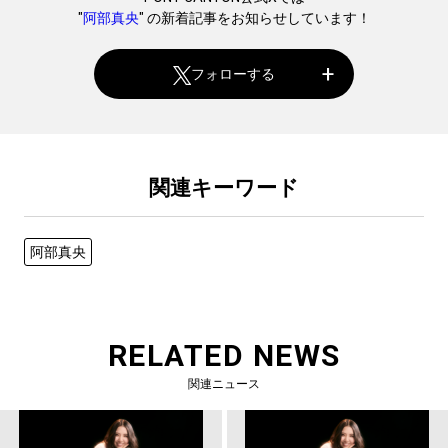
"
阿部真央
" の新着記事をお知らせしています！
フォローする
関連キーワード
阿部真央
RELATED NEWS
関連ニュース