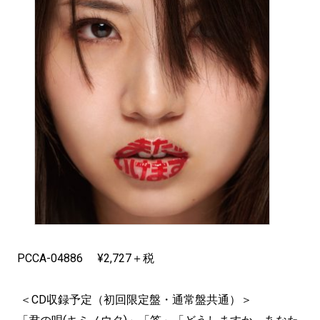
PCCA-04886 ¥2,727＋税
＜CD収録予定（初回限定盤・通常盤共通）＞