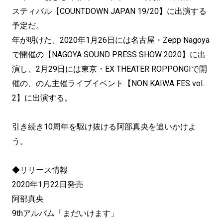
スティバル【COUNTDOWN JAPAN 19/20】に出演する
予定だ。
年が明けた、2020年1月26日には名古屋・Zepp Nagoya
で開催の【NAGOYA SOUND PRESS SHOW 2020】に出
演し、2月29日には東京・EX THEATER ROPPONGIで開
催の、のん主催ライブイベント【NON KAIWA FES vol.
2】に出演する。
引き続き10周年を駆け抜ける阿部真央を追いかけよ
う。
◆リリース情報
2020年1月22日発売
阿部真央
9thアルバム「まだいけます」