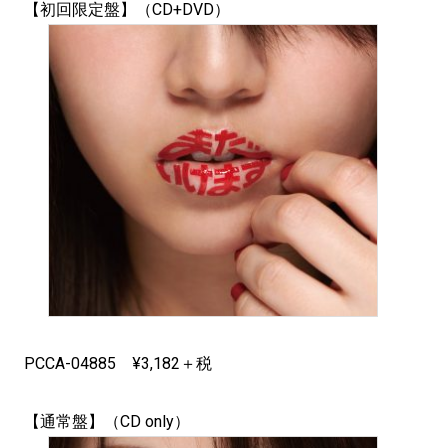
【初回限定盤】（CD+DVD）
PCCA-04885 ¥3,182＋税
【通常盤】（CD only）