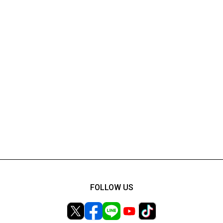
FOLLOW US