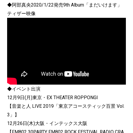
◆阿部真央2020/1/22発売9th Album「まだいけます」
ティザー映像
◆イベント出演
12月9日(月)東京・EX THEATER ROPPONGI
【音楽と人 LIVE 2019「東京アコースティック百景 Vol.
3」】
12月26日(木)大阪・インテックス大阪
【FM802 30PARTY FM802 ROCK FESTIVAL RADIO CRA