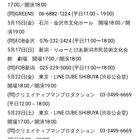
17:00／開演18:00
(問)GREENS 06-6882-1224 (平日11:00～19:00)
5月15日(金) 石川・金沢市文化ホール 開場18:00／開
演19:00
(問)FOB金沢 076-232-2424 (平日11:00〜18:00)
5月17日(日) 新潟・りゅーとぴあ新潟市民芸術文化会
館 劇場 開場17:00／開演18:00
(問)FOB新潟 025-229-5000 (平日11:00〜18:00)
5月22日(金) 東京・LINE CUBE SHIBUYA (渋谷公会堂)
開場18:00／開演19:00
(問)クリエイティブマンプロダクション 03-3499-6669
(平日12:00～18:00)
5月23日(土) 東京・LINE CUBE SHIBUYA (渋谷公会堂)
開場17:00／開演18:00
(問)クリエイティブマンプロダクション 03-3499-6669