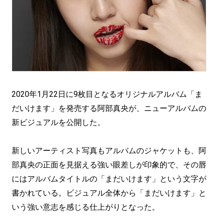
2020年1月22日に9枚目となるオリジナルアルバム「ま
だいけます」を発売する阿部真央が、ニューアルバムの
新ビジュアルを公開した。
新しいアーティスト写真もアルバムのジャケットも、阿
部真央の正面を見据える強い眼差しが印象的で、その唇
にはアルバムタイトルの「まだいけます」という文字が
書かれている。ビジュアル全体から「まだいけます」と
いう強い意志を感じる仕上がりとなった。