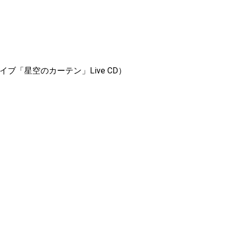
ブ「星空のカーテン」Live CD）