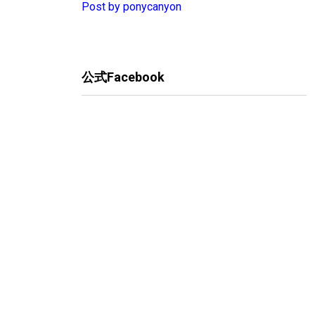
Post by ponycanyon
公式Facebook