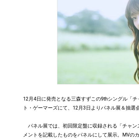
12月4日に発売となる三森すずこの9thシングル
ト・ゲーマーズにて、12月3日よりパネル展＆抽選
パネル展では、初回限定盤に収録される「チャン
メントを記載したものをパネルにして展示。MVの