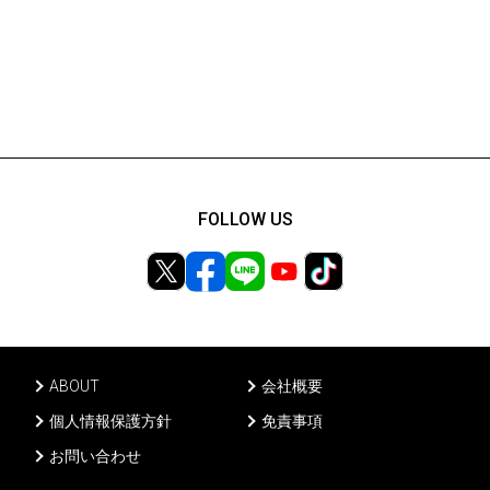
FOLLOW US
ABOUT
会社概要
個人情報保護方針
免責事項
お問い合わせ