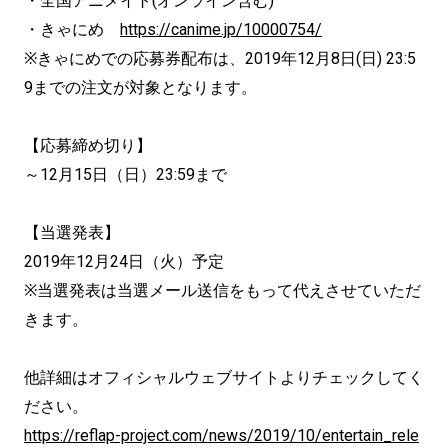
・全国アニメイト(オンライン含む)
・きゃにめ
https://canime.jp/10000754/
※きゃにめでの応募券配布は、2019年12月8日(日) 23:5
9までの注文が対象となります。
【応募締め切り】
～12月15日（日）23:59まで
【当選発表】
2019年12月24日（火）予定
※当選発表は当選メール送信をもって代えさせていただ
きます。
他詳細はオフィシャルウェブサイトよりチェックしてく
ださい。
https://reflap-project.com/news/2019/10/entertain_rele