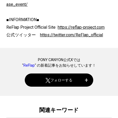
ase_event/
■INFORMATION■
ReFlap Project Official Site
https://reflap-project.com
公式ツイッター
https://twitter.com/ReFlap_official
PONY CANYON公式Xでは
"
ReFlap
" の新着記事をお知らせしています！
フォローする
関連キーワード