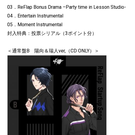
03．ReFlap Bonus Drama –Party time in Lesson Studio-
04．Entertain Instrumental
05．Moment Instrumental
封入特典：投票シリアル（3ポイント分）
＜通常盤B 陽向＆瑞人ver,（CD ONLY）＞