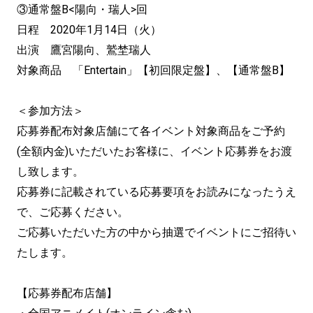
③通常盤B<陽向・瑞人>回
日程 2020年1月14日（火）
出演 鷹宮陽向、鷲埜瑞人
対象商品 「Entertain」【初回限定盤】、【通常盤B】
＜参加方法＞
応募券配布対象店舗にて各イベント対象商品をご予約
(全額内金)いただいたお客様に、イベント応募券をお渡
し致します。
応募券に記載されている応募要項をお読みになったうえ
で、ご応募ください。
ご応募いただいた方の中から抽選でイベントにご招待い
たします。
【応募券配布店舗】