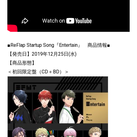
■ReFlap Startup Song『Entertain』 商品情報■
【発売日】2019年12月25日(水)
【商品形態】
＜初回限定盤（CD＋BD）＞