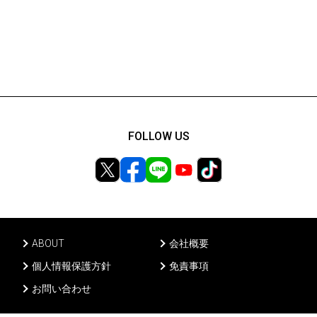
FOLLOW US
ABOUT
会社概要
個人情報保護方針
免責事項
お問い合わせ