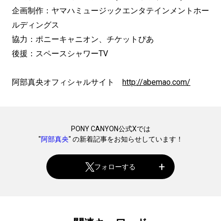
企画制作：ヤマハミュージックエンタテインメントホー
ルディングス
協力：ポニーキャニオン、チケットぴあ
後援：スペースシャワーTV
阿部真央オフィシャルサイト
http://abemao.com/
PONY CANYON公式Xでは
"
阿部真央
" の新着記事をお知らせしています！
フォローする