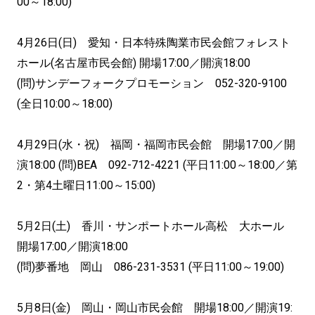
00～18:00)
4月26日(日) 愛知・日本特殊陶業市民会館フォレスト
ホール(名古屋市民会館) 開場17:00／開演18:00
(問)サンデーフォークプロモーション 052-320-9100
(全日10:00～18:00)
4月29日(水・祝) 福岡・福岡市民会館 開場17:00／開
演18:00 (問)BEA 092-712-4221 (平日11:00～18:00／第
2・第4土曜日11:00～15:00)
5月2日(土) 香川・サンポートホール高松 大ホール
開場17:00／開演18:00
(問)夢番地 岡山 086-231-3531 (平日11:00～19:00)
5月8日(金) 岡山・岡山市民会館 開場18:00／開演19: