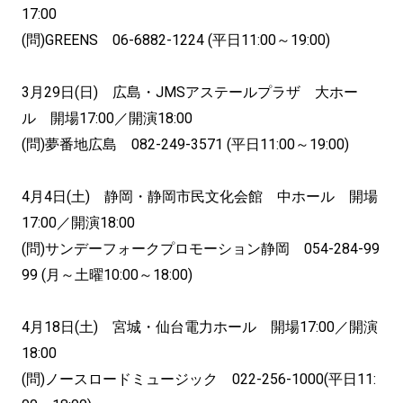
17:00
(問)GREENS 06-6882-1224 (平日11:00～19:00)
3月29日(日) 広島・JMSアステールプラザ 大ホー
ル 開場17:00／開演18:00
(問)夢番地広島 082-249-3571 (平日11:00～19:00)
4月4日(土) 静岡・静岡市民文化会館 中ホール 開場
17:00／開演18:00
(問)サンデーフォークプロモーション静岡 054-284-99
99 (月～土曜10:00～18:00)
4月18日(土) 宮城・仙台電力ホール 開場17:00／開演
18:00
(問)ノースロードミュージック 022-256-1000(平日11: