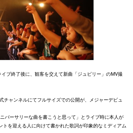
ライブ終了後に、観客を交えて新曲「ジュビリー」のMV撮
e公式チャンネルにてフルサイズでの公開が、メジャーデビュ
「アニバーサリーな曲を書こうと思って」とライブ時に本人が
ントを迎える人に向けて書かれた歌詞が印象的なミディアム