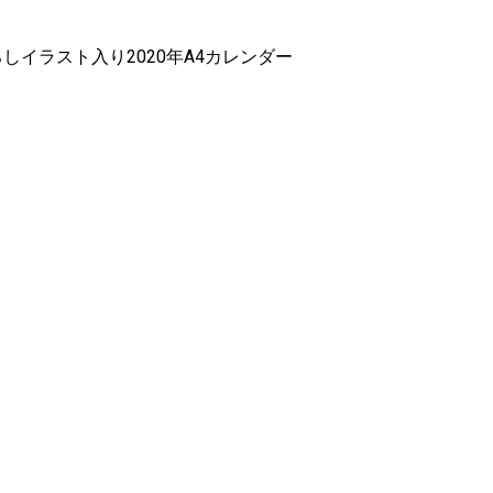
ろしイラスト入り2020年A4カレンダー