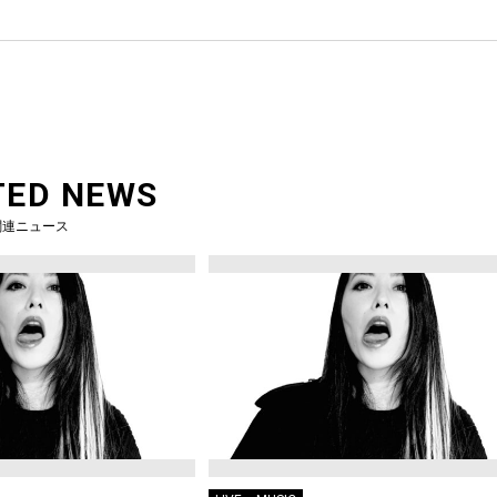
TED NEWS
関連ニュース