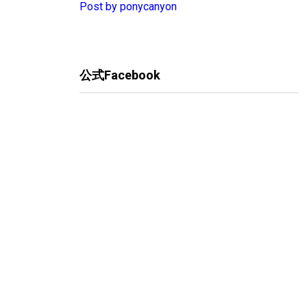
Post by ponycanyon
公式Facebook