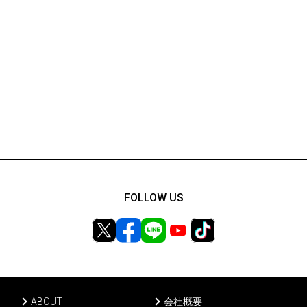
FOLLOW US
ABOUT
会社概要