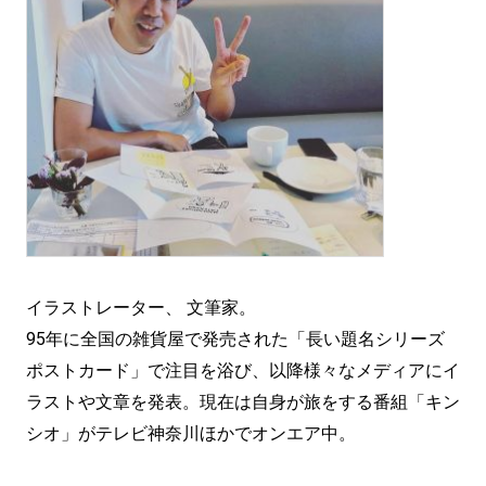
イラストレーター、 文筆家。
95年に全国の雑貨屋で発売された「長い題名シリーズ
ポストカード」で注目を浴び、以降様々なメディアにイ
ラストや文章を発表。現在は自身が旅をする番組「キン
シオ」がテレビ神奈川ほかでオンエア中。