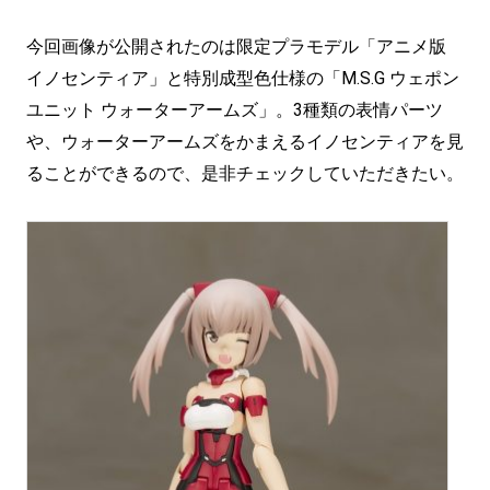
今回画像が公開されたのは限定プラモデル「アニメ版
イノセンティア」と特別成型色仕様の「M.S.G ウェポン
ユニット ウォーターアームズ」。3種類の表情パーツ
や、ウォーターアームズをかまえるイノセンティアを見
ることができるので、是非チェックしていただきたい。