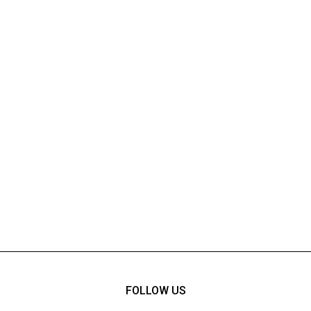
FOLLOW US