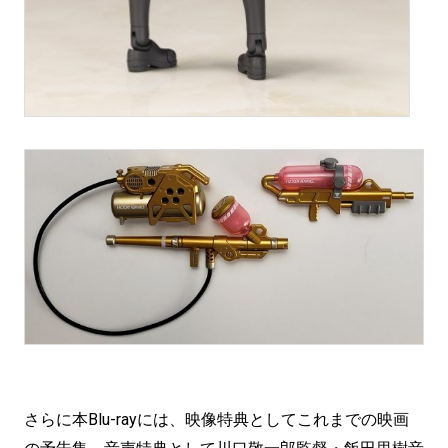
さらに本Blu-rayには、映像特典としてこれまでの映画