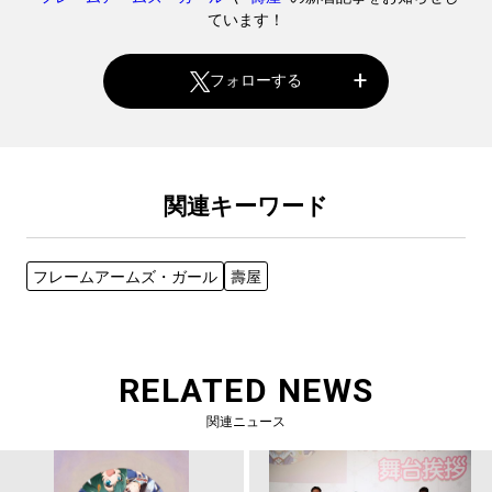
ています！
フォローする
関連キーワード
フレームアームズ・ガール
壽屋
RELATED NEWS
関連ニュース