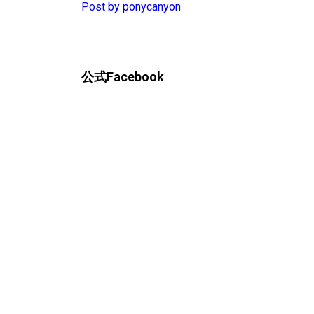
Post by ponycanyon
公式Facebook