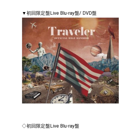
▼初回限定盤Live Blu-ray盤/ DVD盤
◇初回限定盤Live Blu-ray盤