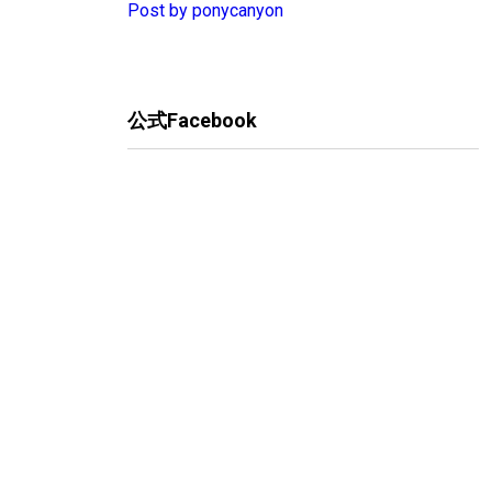
Post by ponycanyon
公式Facebook