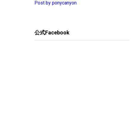
Post by ponycanyon
公式Facebook