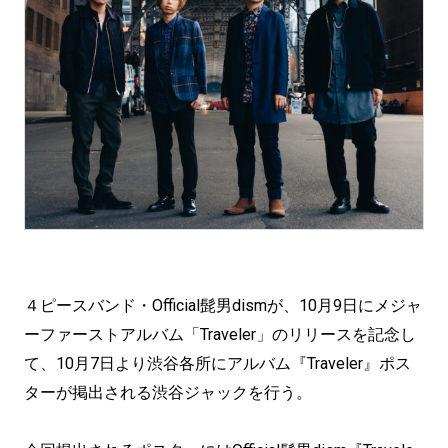
４ピースバンド・Official髭男dismが、10月9日にメジャ
ーファーストアルバム「Traveler」のリリースを記念し
て、10月7日より渋谷各所にアルバム『Traveler』ポス
ターが掲出される渋谷ジャックを行う。