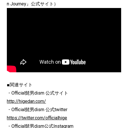
n Journey』公式サイト）
■関連サイト
・Official髭男dism 公式サイト
http://higedan.com/
・Official髭男dism 公式twitter
https://twitter.com/officialhige
・Official髭男dism公式Instagram