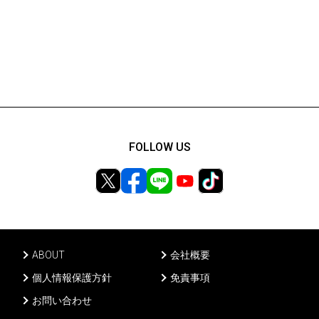
FOLLOW US
ABOUT
会社概要
個人情報保護方針
免責事項
お問い合わせ