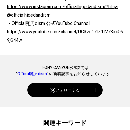
https://www.instagram.com/officialhigedandism/?hl=ja
@officialhigedandism
・Official髭男dism 公式YouTube Channel
https://www.youtube.com/channel/UC3vg17IZ1IV73xx06
9jG44w
PONY CANYON公式Xでは
"
Official髭男dism
" の新着記事をお知らせしています！
フォローする
関連キーワード