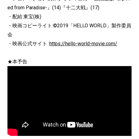
ed from Paradise-』(14)『十二大戦』(17)
・配給:東宝(株)
・映画コピーライト:©2019「HELLO WORLD」製作委員
会
・映画公式サイト :
https://hello-world-movie.com/
★本予告