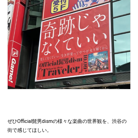
ぜひOfficial髭男dismの様々な楽曲の世界観を、渋谷の
街で感じてほしい。