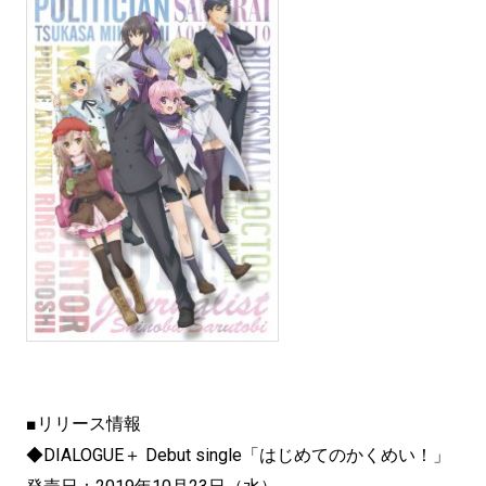
■リリース情報
◆DIALOGUE＋ Debut single「はじめてのかくめい！」