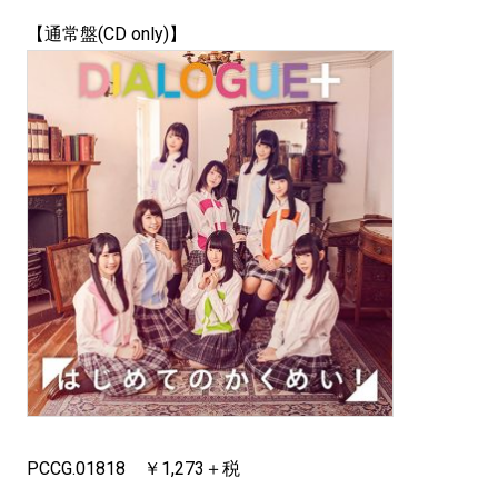
【通常盤(CD only)】
PCCG.01818 ￥1,273＋税