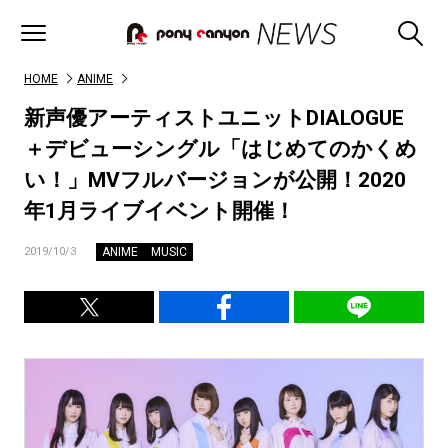
HOME
ANIME
新声優アーティストユニットDIALOGUE
＋デビューシングル「はじめてのかくめ
い！」MVフルバージョンが公開！2020
年1月ライブイベント開催！
ANIME
MUSIC
2019/10/3