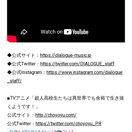
◆公式サイト：
https://dialogue-music.jp
◆公式Twitter：
https://twitter.com/DIALOGUE_staff
◆公式Instagram：
https://www.instagram.com/dialogue
_staff/
■TVアニメ「超人高校生たちは異世界でも余裕で生き抜
くようです！」
公式サイト：
http://choyoyu.com/
公式Twitter：
https://twitter.com/choyoyu_PR