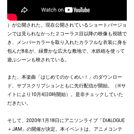
）が公開された。現在公開されているショートバージョ
ンでは見られなかった２コーラス目以降の映像も視聴で
き、メンバーカラーを取り入れたカラフルな衣装に身を
包んだ8名が、緑豊かな広大な敷地で、水鉄砲を使って
遊ぶシーンも映されている。
また、本楽曲「はじめてのかくめい！」のダウンロー
ド、サブスクリプションともに先行配信が開始。（※サ
イトにより10月4日0時開始）。是非チェックしていた
だきたい。
そして、2020年1月18日にアニソンライブ「DIALOGUE
＋JAM」の開催が決定。本イベントは、アニメコンテ