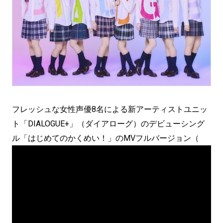
フレッシュな女性声優8名による新アーティストユニッ
ト「DIALOGUE+」（ダイアローグ）のデビューシング
ル「はじめてのかくめい！」のMVフルバージョン（