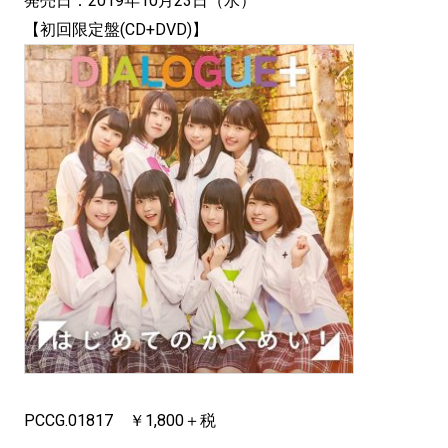
発売日：2019年10月23日（水）
【初回限定盤(CD+DVD)】
PCCG.01817 ￥1,800＋税