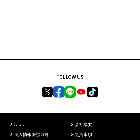
FOLLOW US
ABOUT
会社概要
個人情報保護方針
免責事項