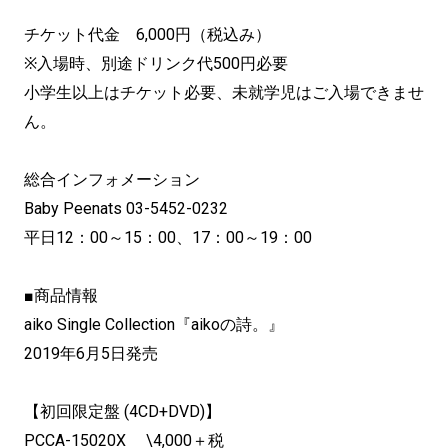
チケット代金 6,000円（税込み）
※入場時、別途ドリンク代500円必要
小学生以上はチケット必要、未就学児はご入場できませ
ん。
総合インフォメーション
Baby Peenats 03-5452-0232
平日12：00～15：00、17：00～19：00
■商品情報
aiko Single Collection『aikoの詩。』
2019年6月5日発売
【初回限定盤 (4CD+DVD)】
PCCA-15020X \4,000＋税