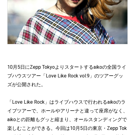
10月5日にZepp Tokyoよりスタートするaikoの全国ライ
ブハウスツアー「Love Like Rock vol.9」のツアーグッ
ズが公開された。
「Love Like Rock」はライブハウスで行われるaikoのラ
イブツアーで、ホールやアリーナと違って座席がなく、
aikoとの距離もグッと縮まり、オールスタンディングで
楽しむことができる。今回は10月5日の東京・Zepp Tok