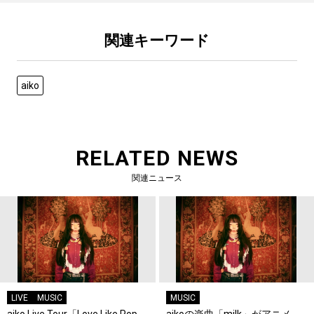
関連キーワード
aiko
RELATED NEWS
関連ニュース
LIVE
MUSIC
MUSIC