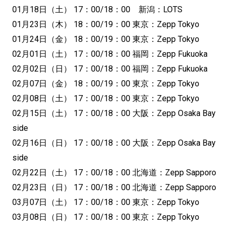
01月18日（土） 17：00/18：00 新潟：LOTS
01月23日（木） 18：00/19：00 東京：Zepp Tokyo
01月24日（金） 18：00/19：00 東京：Zepp Tokyo
02月01日（土） 17：00/18：00 福岡：Zepp Fukuoka
02月02日（日） 17：00/18：00 福岡：Zepp Fukuoka
02月07日（金） 18：00/19：00 東京：Zepp Tokyo
02月08日（土） 17：00/18：00 東京：Zepp Tokyo
02月15日（土） 17：00/18：00 大阪：Zepp Osaka Bay
side
02月16日（日） 17：00/18：00 大阪：Zepp Osaka Bay
side
02月22日（土） 17：00/18：00 北海道：Zepp Sapporo
02月23日（日） 17：00/18：00 北海道：Zepp Sapporo
03月07日（土） 17：00/18：00 東京：Zepp Tokyo
03月08日（日） 17：00/18：00 東京：Zepp Tokyo