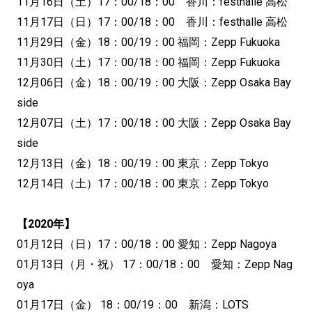
11月16日（土）17：00/18：00 香川：festhalle 高松
11月17日（日）17：00/18：00 香川：festhalle 高松
11月29日（金）18：00/19：00 福岡：Zepp Fukuoka
11月30日（土）17：00/18：00 福岡：Zepp Fukuoka
12月06日（金）18：00/19：00 大阪：Zepp Osaka Bay
side
12月07日（土）17：00/18：00 大阪：Zepp Osaka Bay
side
12月13日（金）18：00/19：00 東京：Zepp Tokyo
12月14日（土）17：00/18：00 東京：Zepp Tokyo
【2020年】
01月12日（日）17：00/18：00 愛知：Zepp Nagoya
01月13日（月・祝） 17：00/18：00 愛知：Zepp Nag
oya
01月17日（金） 18：00/19：00 新潟：LOTS