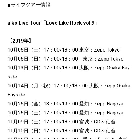
■ライブツアー情報
aiko Live Tour「Love Like Rock vol.9」
【2019年】
10月05日（土）17：00/18：00 東京：Zepp Tokyo
10月06日（日）17：00/18：00 東京：Zepp Tokyo
10月13日（日）17：00/18：00 大阪：Zepp Osaka Bay
side
10月14日（月・祝）17：00/18：00 大阪：Zepp Osaka
Bayside
10月25日（金）18：00/19：00 愛知：Zepp Nagoya
10月26日（土）17：00/18：00 愛知：Zepp Nagoya
11月09日（土）17：00/18：00 宮城：GIGs 仙台
11月10日（日）17：00/18：00 宮城：GIGs 仙台