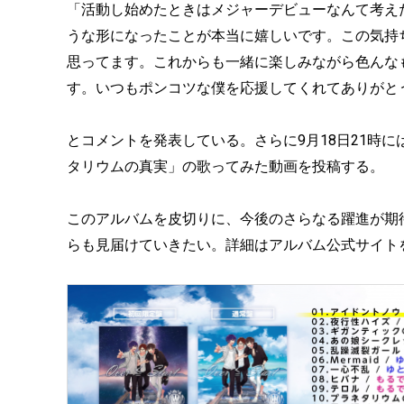
「活動し始めたときはメジャーデビューなんて考え
うな形になったことが本当に嬉しいです。この気持
思ってます。これからも一緒に楽しみながら色んな
す。いつもポンコツな僕を応援してくれてありがと
とコメントを発表している。さらに9月18日21時
タリウムの真実」の歌ってみた動画を投稿する。
このアルバムを皮切りに、今後のさらなる躍進が期待さ
らも見届けていきたい。詳細はアルバム公式サイト