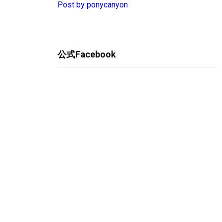
Post by ponycanyon
公式Facebook