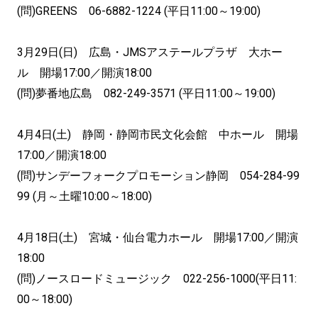
(問)GREENS 06-6882-1224 (平日11:00～19:00)
3月29日(日) 広島・JMSアステールプラザ 大ホー
ル 開場17:00／開演18:00
(問)夢番地広島 082-249-3571 (平日11:00～19:00)
4月4日(土) 静岡・静岡市民文化会館 中ホール 開場
17:00／開演18:00
(問)サンデーフォークプロモーション静岡 054-284-99
99 (月～土曜10:00～18:00)
4月18日(土) 宮城・仙台電力ホール 開場17:00／開演
18:00
(問)ノースロードミュージック 022-256-1000(平日11:
00～18:00)