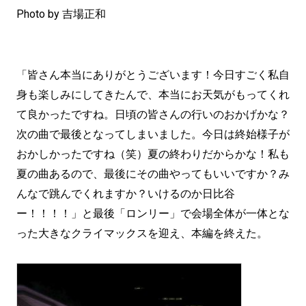
Photo by 吉場正和
「皆さん本当にありがとうございます！今日すごく私自
身も楽しみにしてきたんで、本当にお天気がもってくれ
て良かったですね。日頃の皆さんの行いのおかげかな？
次の曲で最後となってしまいました。今日は終始様子が
おかしかったですね（笑）夏の終わりだからかな！私も
夏の曲あるので、最後にその曲やってもいいですか？み
んなで跳んでくれますか？いけるのか日比谷
ー！！！！」と最後「ロンリー」で会場全体が一体とな
った大きなクライマックスを迎え、本編を終えた。