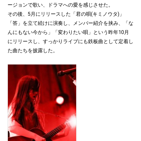
ージョンで歌い、ドラマへの愛を感じさせた。
その後、5月にリリースした「君の唄(キミノウタ)」
「答」を立て続けに演奏し、メンバー紹介を挟み、「な
んにもない今から」「変わりたい唄」という昨年10月
にリリースし、すっかりライブにも鉄板曲として定着し
た曲たちを披露した。