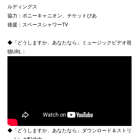
ルディングス
協力：ポニーキャニオン、チケットぴあ
後援：スペースシャワーTV
◆「どうしますか、あなたなら」ミュージックビデオ視
聴URL：
◆「どうしますか、あなたなら」ダウンロード＆ストリ