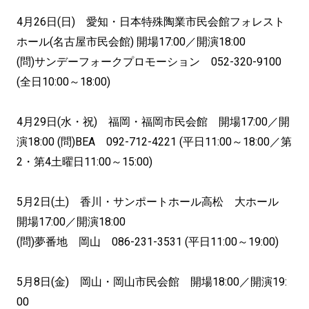
4月26日(日) 愛知・日本特殊陶業市民会館フォレスト
ホール(名古屋市民会館) 開場17:00／開演18:00
(問)サンデーフォークプロモーション 052-320-9100
(全日10:00～18:00)
4月29日(水・祝) 福岡・福岡市民会館 開場17:00／開
演18:00 (問)BEA 092-712-4221 (平日11:00～18:00／第
2・第4土曜日11:00～15:00)
5月2日(土) 香川・サンポートホール高松 大ホール
開場17:00／開演18:00
(問)夢番地 岡山 086-231-3531 (平日11:00～19:00)
5月8日(金) 岡山・岡山市民会館 開場18:00／開演19:
00