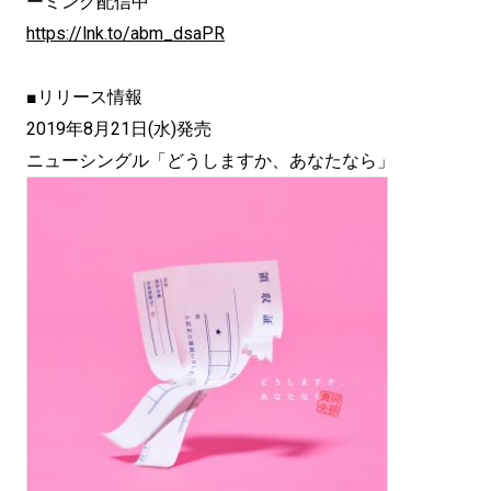
ーミング配信中
https://lnk.to/abm_dsaPR
■リリース情報
2019年8月21日(水)発売
ニューシングル「どうしますか、あなたなら」