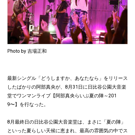
Photo by 吉場正和
最新シングル「どうしますか、あなたなら」をリリース
したばかりの阿部真央が、8月31日に日比谷公園大音楽
堂でワンマンライブ【阿部真央らいぶ夏の陣～201
9〜】を行なった。
8月最終日の日比谷公園大音楽堂は、まさに「夏の陣」
といった夏らしい天候に恵まれ、最高の雰囲気の中でス