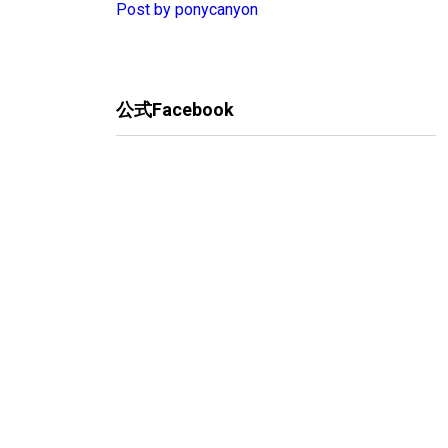
Post by ponycanyon
公式Facebook