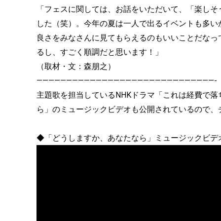
「フェスに関しては、お話をいただいて、「楽しそ
した（笑）。今年の夏は一人で出るイベントも多い
良さをみなさんに見てもらえるのもいいことだなっ
るし、すごく順調だと思います！」
（取材・文：森朋之）
——————————————————————————————-
主題歌を担当しているNHKドラマ「これは経費で
ら」のミュージックビデオも公開されているので、
◆「どうしますか、あなたなら」ミュージックビデオ