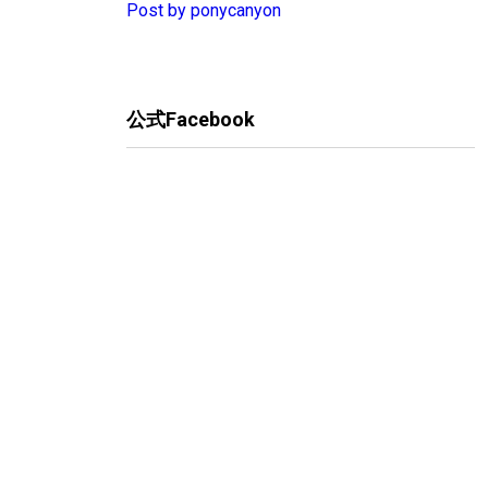
Post by ponycanyon
公式Facebook