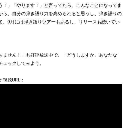
う！」「やります！」と言ってたら、こんなことになってま
から、自分の弾き語り力を高められると思うし、弾き語りの
て。9月には弾き語りツアーもあるし、リリースも続いてい
落ちません！」も好評放送中で、「どうしますか、あなたな
チェックしてみよう。
視聴URL：