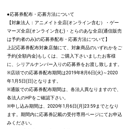
●応募券配布・応募方法について
【対象法人：アニメイト全店(オンライン含む）・ゲー
マーズ全店(オンライン含む)・とらのあな全店(通信販売
は予約者のみ)の応募券配布・応募方法について】
上記応募券配布対象店舗にて、対象商品のいずれかをご
予約(全額内金)もしくは、ご購入下さいましたお客様
に、シリアルナンバー入りの応募券をお渡し致します。
※店頭での応募券配布期間は2019年8月6日(火)～2020
年1月5日(日)となります。
※通販での応募券配布期間は、各法人異なりますので、
各法人のHPをご確認下さい。
※申し込み期間は、2020年1月6日(月)23:59までとなり
ます。期間内に応募券記載の受付専用ページにてお申込
みください。