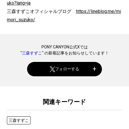
uko?lang=ja
三森すずこオフィシャルブログ
https://lineblog.me/mi
mori_suzuko/
PONY CANYON公式Xでは
"
三森すずこ
" の新着記事をお知らせしています！
フォローする
関連キーワード
三森すずこ