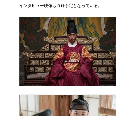
インタビュー映像も収録予定となっている。