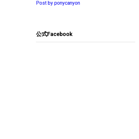
Post by ponycanyon
公式Facebook