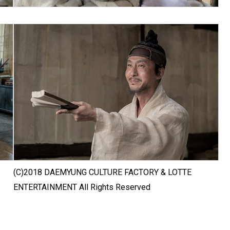
(C)2018 DAEMYUNG CULTURE FACTORY & LOTTE
ENTERTAINMENT All Rights Reserved