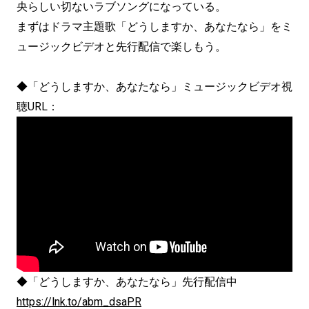
央らしい切ないラブソングになっている。
まずはドラマ主題歌「どうしますか、あなたなら」をミ
ュージックビデオと先行配信で楽しもう。
◆「どうしますか、あなたなら」ミュージックビデオ視
聴URL：
◆「どうしますか、あなたなら」先行配信中
https://lnk.to/abm_dsaPR