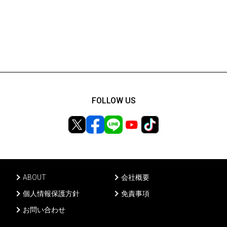
FOLLOW US
ABOUT
会社概要
個人情報保護方針
免責事項
お問い合わせ