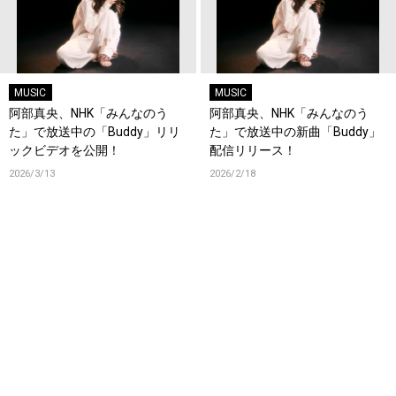
MUSIC
MUSIC
阿部真央、NHK「みんなのう
阿部真央、NHK「みんなのう
た」で放送中の「Buddy」リリ
た」で放送中の新曲「Buddy」
ックビデオを公開！
配信リリース！
2026/3/13
2026/2/18