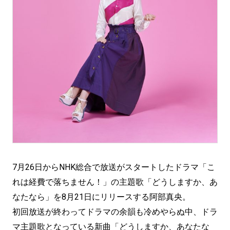
7月26日からNHK総合で放送がスタートしたドラマ「こ
れは経費で落ちません！」の主題歌「どうしますか、あ
なたなら」を8月21日にリリースする阿部真央。
初回放送が終わってドラマの余韻も冷めやらぬ中、ドラ
マ主題歌となっている新曲「どうしますか、あなたな