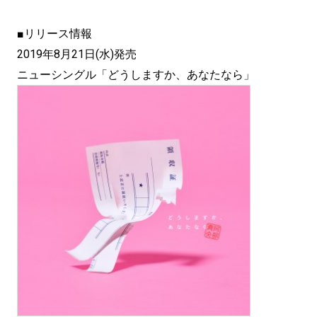
■リリース情報
2019年8月21日(水)発売
ニューシングル「どうしますか、あなたなら」