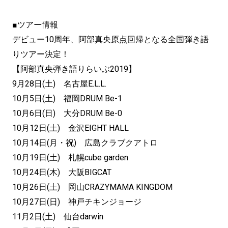
■ツアー情報
デビュー10周年、阿部真央原点回帰となる全国弾き語
りツアー決定！
【阿部真央弾き語りらいぶ2019】
9月28日(土) 名古屋E.L.L.
10月5日(土) 福岡DRUM Be-1
10月6日(日) 大分DRUM Be-0
10月12日(土) 金沢EIGHT HALL
10月14日(月・祝) 広島クラブクアトロ
10月19日(土) 札幌cube garden
10月24日(木) 大阪BIGCAT
10月26日(土) 岡山CRAZYMAMA KINGDOM
10月27日(日) 神戸チキンジョージ
11月2日(土) 仙台darwin