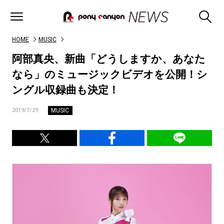
HOME
MUSIC
阿部真央、新曲「どうしますか、あなた
なら」のミュージックビデオを公開！シ
ングル収録曲も決定！
MUSIC
2019/7/29