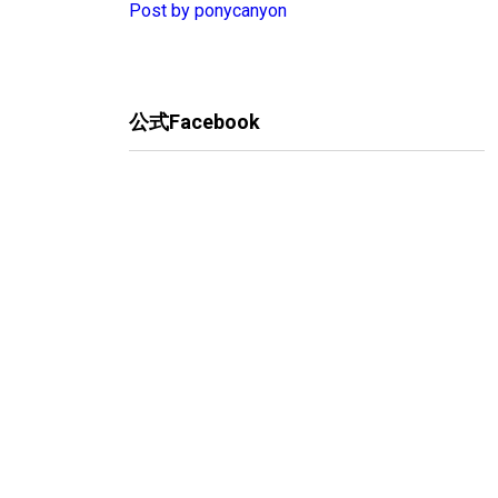
Post by ponycanyon
公式Facebook