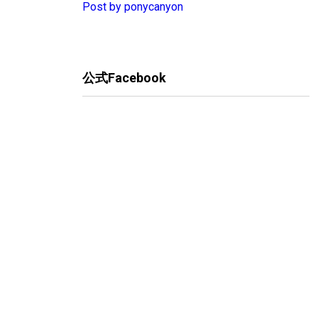
Post by ponycanyon
公式Facebook