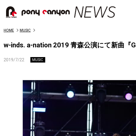
HOME
MUSIC
w-inds. a-nation 2019 青森公演にて新曲
2019/7/22
MUSIC