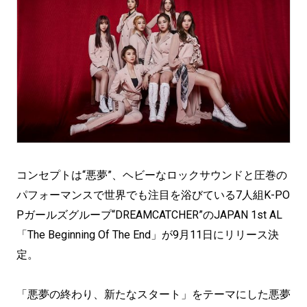
コンセプトは“悪夢”、ヘビーなロックサウンドと圧巻の
パフォーマンスで世界でも注目を浴びている7人組K-PO
Pガールズグループ“DREAMCATCHER”のJAPAN 1st AL
「The Beginning Of The End」が9月11日にリリース決
定。
「悪夢の終わり、新たなスタート」をテーマにした悪夢