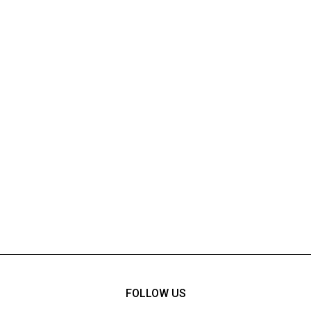
FOLLOW US