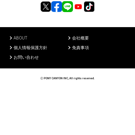
ABOUT
会社概要
個人情報保護方針
免責事項
お問い合わせ
Ⓒ PONY CANYON INC, All rights reserved.