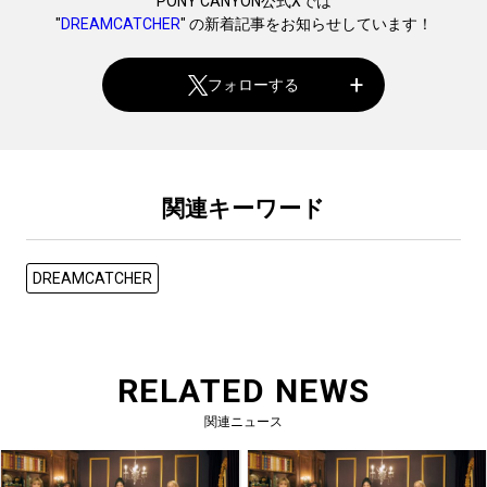
PONY CANYON公式Xでは
"
DREAMCATCHER
" の新着記事をお知らせしています！
フォローする
関連キーワード
DREAMCATCHER
RELATED NEWS
関連ニュース