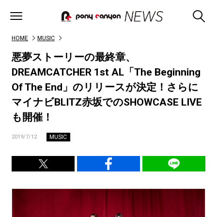
HOME
MUSIC
悪夢ストーリーの最終章、
DREAMCATCHER 1st AL「The Beginning
Of The End」のリリースが決定！さらに
マイナビBLITZ赤坂でのSHOWCASE LIVE
も開催！
MUSIC
2019/7/12