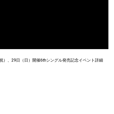
月・祝）、29日（日）開催6thシングル発売記念イベント詳細