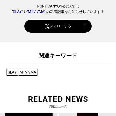
PONY CANYON公式Xでは
"
GLAY
"や"
MTV VMA
" の新着記事をお知らせしています！
フォローする
関連キーワード
GLAY
MTV VMA
RELATED NEWS
関連ニュース