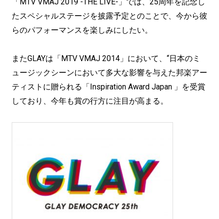
「MTV VMAJ 2019 -THE LIVE-」では、25周年を記念し
たスペシャルステージを披露予定とのことで、今から彼
らのパフォーマンスを楽しみにしたい。
またGLAYは「MTV VMAJ 2014」において、“日本のミ
ュージックシーンにおいて多大な影響を与えた邦楽アー
ティストに贈られる「Inspiration Award Japan 」を受賞
しており、今年も賞の行方に注目が高まる。