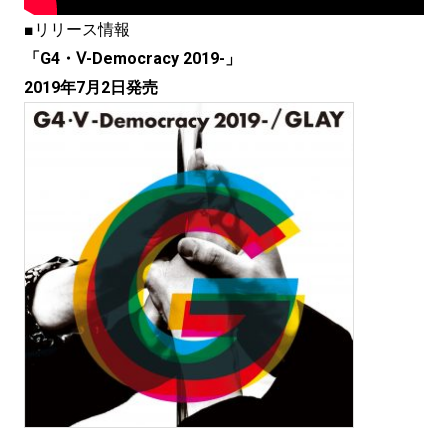
■リリース情報
「G4・Ⅴ-Democracy 2019-」
2019年7月2日発売