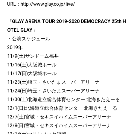
URL：
http://www.glay.co.jp/live/
「GLAY ARENA TOUR 2019-2020 DEMOCRACY 25th H
OTEL GLAY」
・公演スケジュール
2019年
11/9(土)サンドーム福井
11/16(土)大阪城ホール
11/17(日)大阪城ホール
11/23(土)埼玉・さいたまスーパーアリーナ
11/24(日)埼玉・さいたまスーパーアリーナ
11/30(土)北海道立総合体育センター 北海きたえーる
12/1(日)北海道立総合体育センター 北海きたえーる
12/7(土)宮城・セキスイハイムスーパーアリーナ
12/8(日)宮城・セキスイハイムスーパーアリーナ