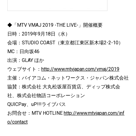
◆「MTV VMAJ 2019 -THE LIVE-」開催概要
日時：2019年9月18日（水）
会場：STUDIO COAST（東京都江東区新木場2-2-10）
MC：日向坂46
出演：GLAY ほか
ウェブサイト：
http://www.mtvjapan.com/vmaj/2019
主催：バイアコム・ネットワークス・ジャパン株式会社
協賛：株式会社 大丸松坂屋百貨店、ディップ株式会
社、株式会社物語コーポレーション
QUICPay、uP!!!ライブパス
お問合せ：MTV HOTLINE
http://www.mtvjapan.com/inf
o/contact