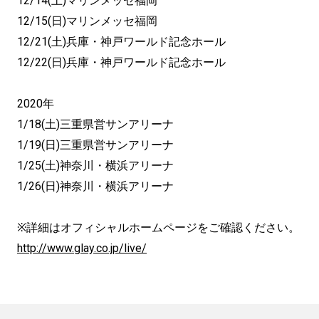
12/14(土)マリンメッセ福岡
12/15(日)マリンメッセ福岡
12/21(土)兵庫・神戸ワールド記念ホール
12/22(日)兵庫・神戸ワールド記念ホール
2020年
1/18(土)三重県営サンアリーナ
1/19(日)三重県営サンアリーナ
1/25(土)神奈川・横浜アリーナ
1/26(日)神奈川・横浜アリーナ
※詳細はオフィシャルホームページをご確認ください。
http://www.glay.co.jp/live/