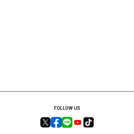
FOLLOW US