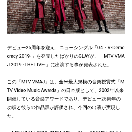
デビュー25周年を迎え、ニューシングル「G4・V-Demo
cracy 2019-」を発売したばかりのGLAYが、「MTV VMA
J 2019 -THE LIVE-」に出演する事が発表された。
この「MTV VMAJ」は、全米最大規模の音楽授賞式「M
TV Video Music Awards」の日本版として、2002年以来
開催している音楽アワードであり、デビュー25周年の
功績と彼らの作品群が評価され、今回の出演が実現し
た。