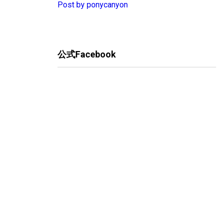
Post by ponycanyon
公式Facebook