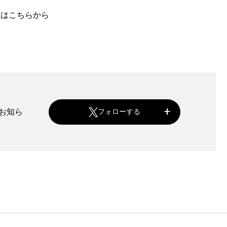
聴はこちらから
をお知ら
フォローする