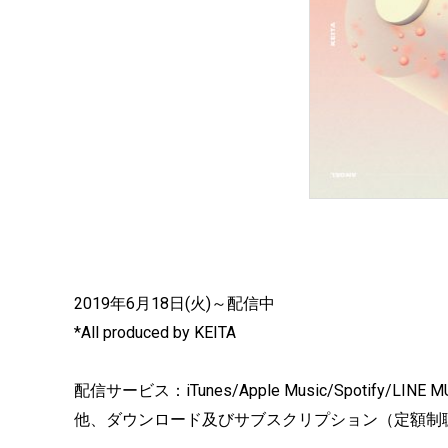
2019年6月18日(火)～配信中
*All produced by KEITA
配信サービス：iTunes/Apple Music/Spotify/LINE 
他、ダウンロード及びサブスクリプション（定額制