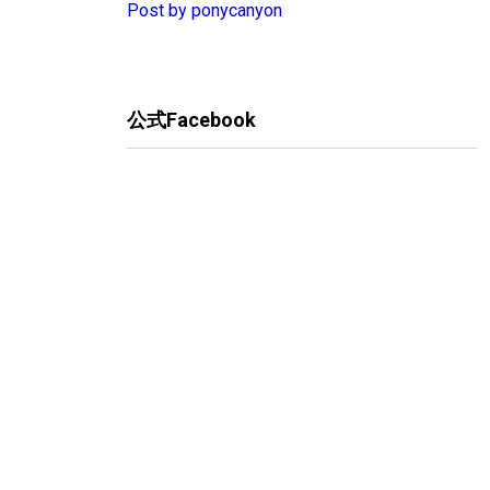
Post by ponycanyon
公式Facebook