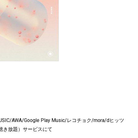
MUSIC/AWA/Google Play Music/レコチョク/mora/dヒッツ
聴き放題）サービスにて