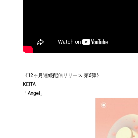
《12ヶ月連続配信リリース 第6弾》
KEITA
「Angel」