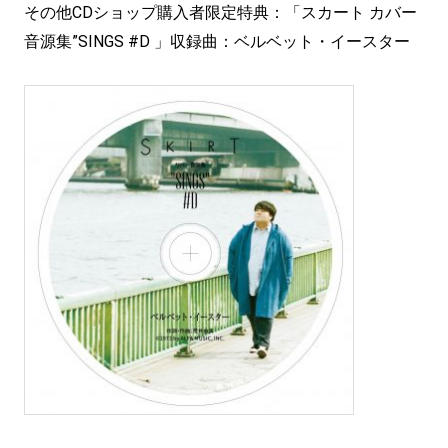
その他CDショップ購入者限定特典：「スカート カバー
音源集”SINGS #D 」収録曲：ベルベット・イースター