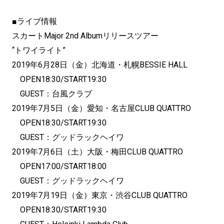
■ライブ情報
スカートMajor 2nd Albumリリースツアー
“トワイライト”
2019年6月28日（金）北海道・札幌BESSIE HALL
OPEN18:30/START19:30
GUEST：台風クラブ
2019年7月5日（金）愛知・名古屋CLUB QUATTRO
OPEN18:30/START19:30
GUEST：グッドラックヘイワ
2019年7月6日（土）大阪・梅田CLUB QUATTRO
OPEN17:00/START18:00
GUEST：グッドラックヘイワ
2019年7月19日（金）東京・渋谷CLUB QUATTRO
OPEN18:30/START19:30