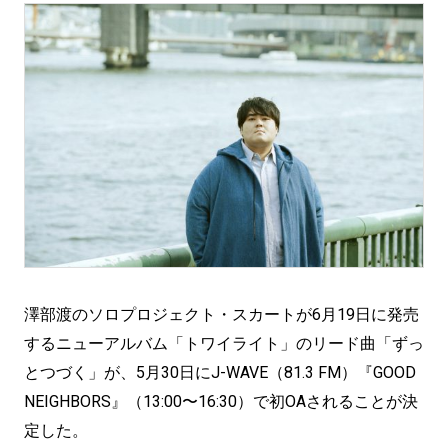
澤部渡のソロプロジェクト・スカートが6月19日に発売
するニューアルバム「トワイライト」のリード曲「ずっ
とつづく」が、5月30日にJ-WAVE（81.3 FM）『GOOD
NEIGHBORS』（13:00〜16:30）で初OAされることが決
定した。