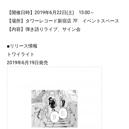
【開催日時】2019年6月22日(土) 15:00～
【場所】タワーレコード新宿店 7F イベントスペース
【内容】弾き語りライブ、サイン会
■リリース情報
トワイライト
2019年6月19日発売