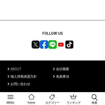
FOLLOW US
ABOUT
会社概要
個人情報保護方針
免責事項
お問い合わせ
Ⓒ PONY CANYON INC, All rights reserved.
MENU
home
ランキング
検索
カテゴリー