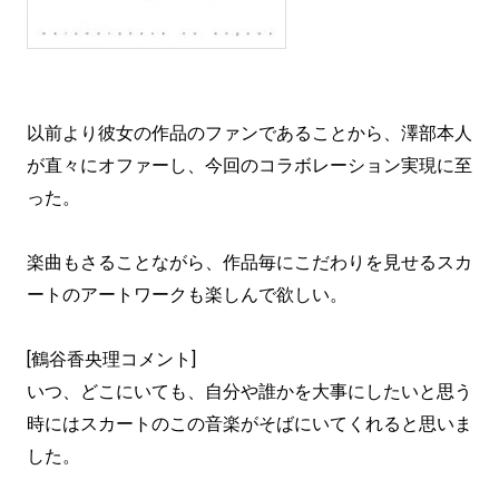
以前より彼女の作品のファンであることから、澤部本人
が直々にオファーし、今回のコラボレーション実現に至
った。
楽曲もさることながら、作品毎にこだわりを見せるスカ
ートのアートワークも楽しんで欲しい。
[鶴谷香央理コメント]
いつ、どこにいても、自分や誰かを大事にしたいと思う
時にはスカートのこの音楽がそばにいてくれると思いま
した。