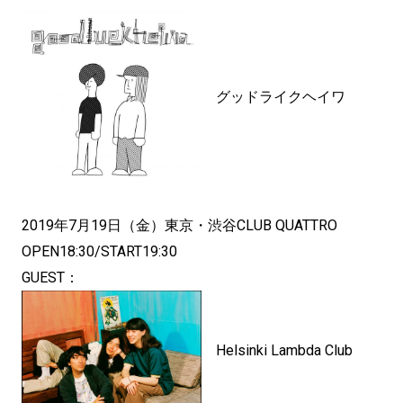
グッドライクヘイワ
2019年7月19日（金）東京・渋谷CLUB QUATTRO
OPEN18:30/START19:30
GUEST：
Helsinki Lambda Club