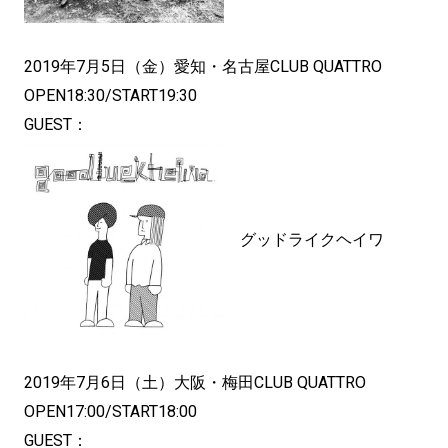
2019年7月5日（金）愛知・名古屋CLUB QUATTRO
OPEN18:30/START19:30
GUEST：
グッドライクヘイワ
2019年7月6日（土）大阪・梅田CLUB QUATTRO
OPEN17:00/START18:00
GUEST：