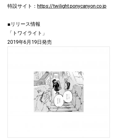
特設サイト：
https://twilight.ponycanyon.co.jp
■リリース情報
「トワイライト」
2019年6月19日発売