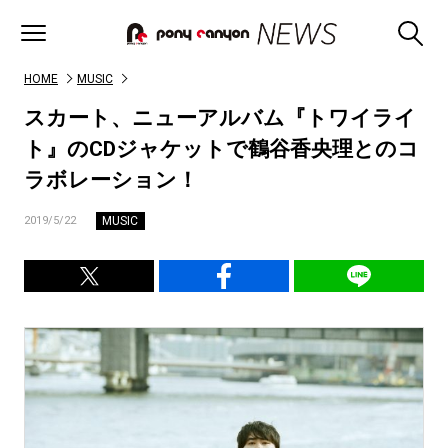
HOME
MUSIC
スカート、ニューアルバム『トワイライ
ト』のCDジャケットで鶴谷香央理とのコ
ラボレーション！
MUSIC
2019/5/22