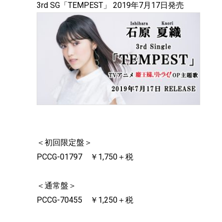
3rd SG「TEMPEST」 2019年7月17日発売
＜初回限定盤＞
PCCG-01797 ￥1,750＋税
＜通常盤＞
PCCG-70455 ￥1,250＋税