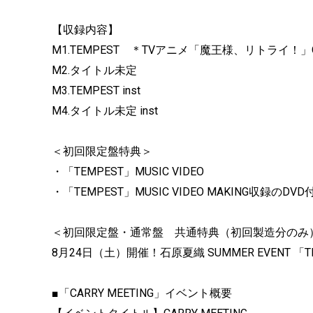
【収録内容】
M1.TEMPEST ＊TVアニメ「魔王様、リトライ！
M2.タイトル未定
M3.TEMPEST inst
M4.タイトル未定 inst
＜初回限定盤特典＞
・「TEMPEST」MUSIC VIDEO
・「TEMPEST」MUSIC VIDEO MAKING収録のDVD
＜初回限定盤・通常盤 共通特典（初回製造分のみ
8月24日（土）開催！石原夏織 SUMMER EVENT 「
■「CARRY MEETING」イベント概要