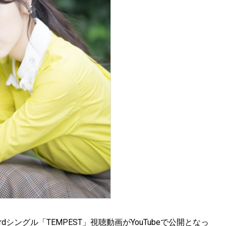
シングル「TEMPEST」視聴動画がYouTubeで公開となっ