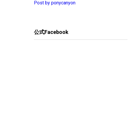
Post by ponycanyon
公式Facebook