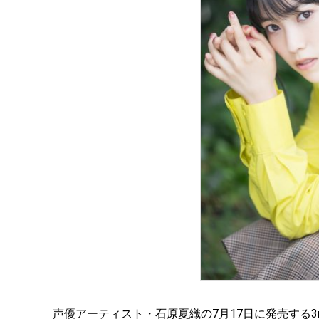
声優アーティスト・石原夏織の7月17日に発売する3rd