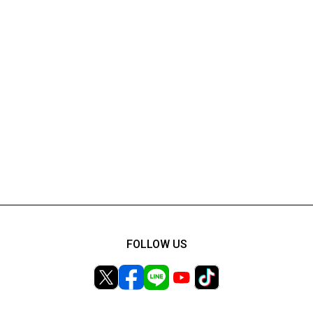
FOLLOW US