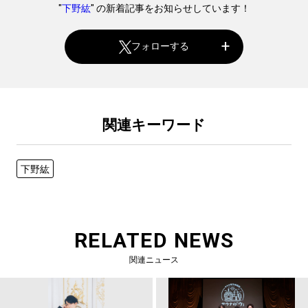
"
下野紘
" の新着記事をお知らせしています！
フォローする
関連キーワード
下野紘
RELATED NEWS
関連ニュース