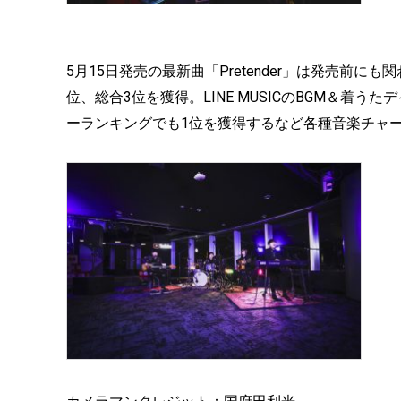
5月15日発売の最新曲「Pretender」は発売前にも
位、総合3位を獲得。LINE MUSICのBGM＆着
ーランキングでも1位を獲得するなど各種音楽チャ