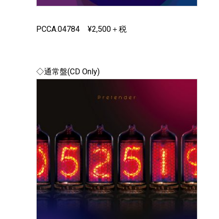
PCCA.04784 ¥2,500＋税
◇通常盤(CD Only)