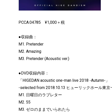
PCCA.04785 ¥1,000＋税
●収録曲：
M1. Pretender
M2. Amazing
M3. Pretender (Acoustic ver.)
●DVD収録内容：
「HIGEDAN acoustic one-man live 2018 -Autumn-」
-selected from 2018.10.13 ヒューリックホール東京
M1. 日曜日のラブレター
M2. 55
M3. ゼロのままでいられたら