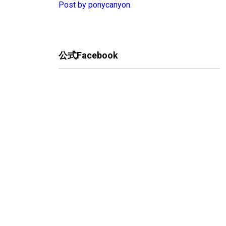
Post by ponycanyon
公式Facebook