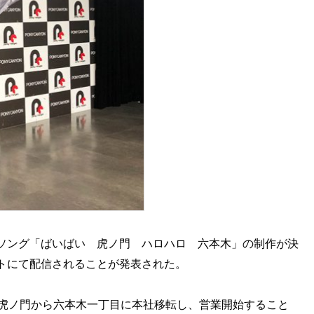
ソング「ばいばい 虎ノ門 ハロハロ 六本木」の制作が決
イトにて配信されることが発表された。
が虎ノ門から六本木一丁目に本社移転し、営業開始すること