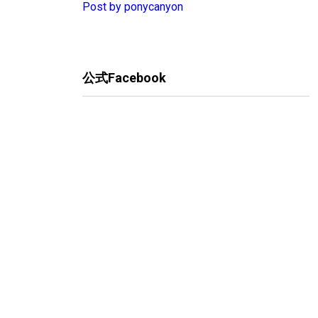
Post by ponycanyon
公式Facebook