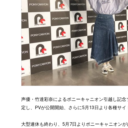
声優・竹達彩奈によるポニーキャニオン引越し記念
定し、PVが公開開始、さらに5月13日より各種サ
大型連休も終わり、5月7日よりポニーキャニオン