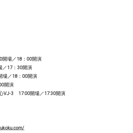
：30開場／18：00開演
開場／17：30開演
30開場／18：00開演
00開演
VJ-3 17:00開場／17:30開演
oukoku.com/