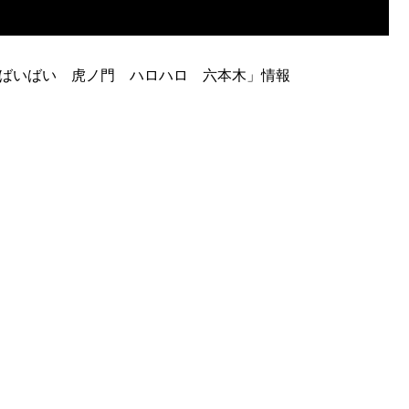
「ばいばい 虎ノ門 ハロハロ 六本木」情報