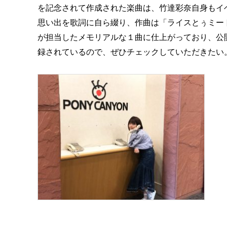
を記念されて作成された楽曲は、竹達彩奈自身もイ
思い出を歌詞に自ら綴り、作曲は「ライスとぅミー
が担当したメモリアルな１曲に仕上がっており、公
録されているので、ぜひチェックしていただきたい