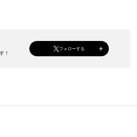
フォローする
ます！