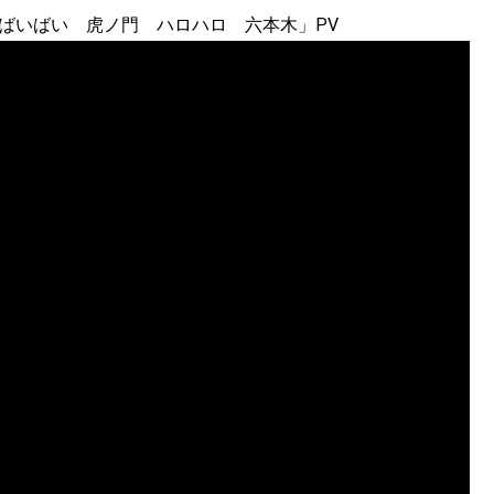
ばいばい 虎ノ門 ハロハロ 六本木」PV