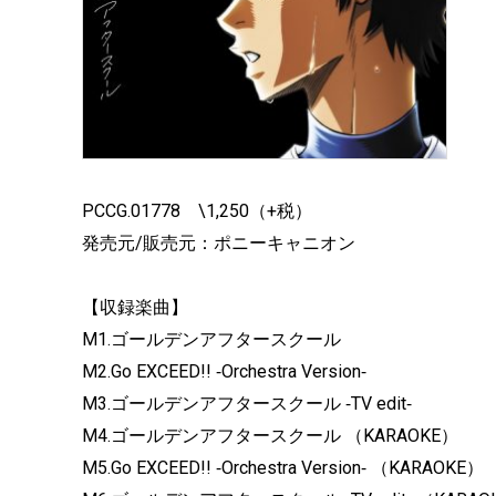
PCCG.01778 \1,250（+税）
発売元/販売元：ポニーキャニオン
【収録楽曲】
M1.ゴールデンアフタースクール
M2.Go EXCEED!! ‐Orchestra Version‐
M3.ゴールデンアフタースクール ‐TV edit‐
M4.ゴールデンアフタースクール （KARAOKE）
M5.Go EXCEED!! ‐Orchestra Version‐ （KARAOKE）