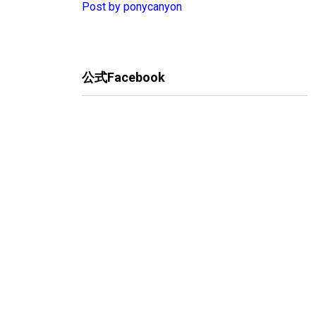
Post by ponycanyon
公式Facebook