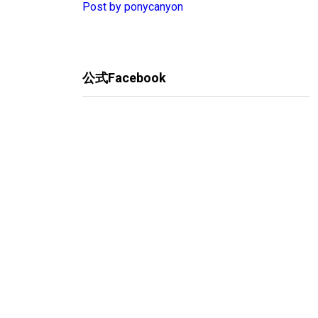
Post by ponycanyon
公式Facebook