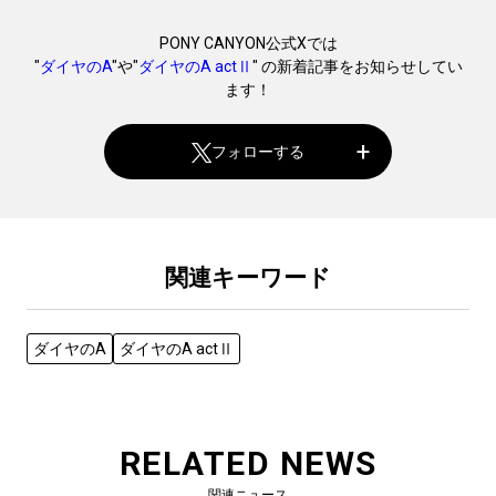
PONY CANYON公式Xでは
"
ダイヤのA
"や"
ダイヤのA actⅡ
" の新着記事をお知らせしてい
ます！
フォローする
関連キーワード
ダイヤのA
ダイヤのA actⅡ
RELATED NEWS
関連ニュース