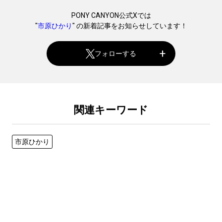
PONY CANYON公式Xでは
"
市原ひかり
" の新着記事をお知らせしています！
フォローする
関連キーワード
市原ひかり