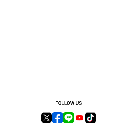
FOLLOW US