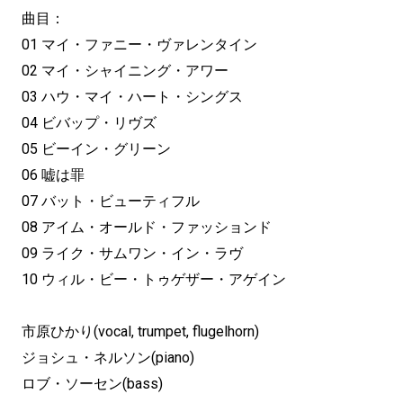
曲目：
01 マイ・ファニー・ヴァレンタイン
02 マイ・シャイニング・アワー
03 ハウ・マイ・ハート・シングス
04 ビバップ・リヴズ
05 ビーイン・グリーン
06 嘘は罪
07 バット・ビューティフル
08 アイム・オールド・ファッションド
09 ライク・サムワン・イン・ラヴ
10 ウィル・ビー・トゥゲザー・アゲイン
市原ひかり(vocal, trumpet, flugelhorn)
ジョシュ・ネルソン(piano)
ロブ・ソーセン(bass)