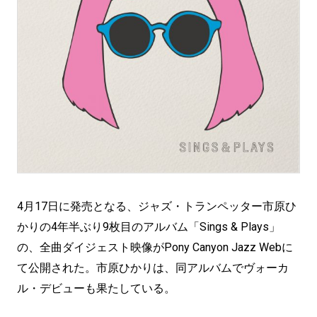
4月17日に発売となる、ジャズ・トランペッター市原ひ
かりの4年半ぶり9枚目のアルバム「Sings & Plays」
の、全曲ダイジェスト映像がPony Canyon Jazz Webに
て公開された。市原ひかりは、同アルバムでヴォーカ
ル・デビューも果たしている。