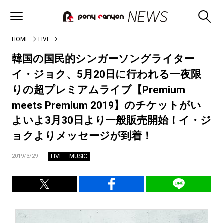
HOME
LIVE
韓国の国民的シンガーソングライター
イ・ジョク、5月20日に行われる一夜限
りの超プレミアムライブ【Premium
meets Premium 2019】のチケットがい
よいよ3月30日より一般販売開始！イ・ジ
ョクよりメッセージが到着！
LIVE
MUSIC
2019/3/29