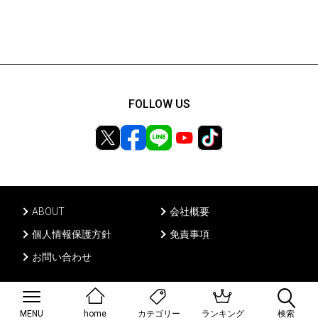
FOLLOW US
ABOUT
会社概要
個人情報保護方針
免責事項
お問い合わせ
Ⓒ PONY CANYON INC, All rights reserved.
MENU
home
ランキング
検索
カテゴリー