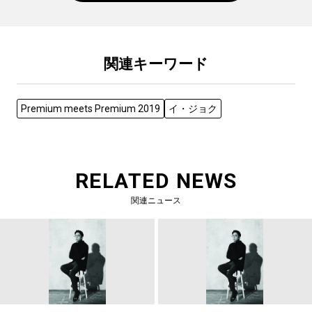
関連キーワード
Premium meets Premium 2019
イ・ジョク
RELATED NEWS
関連ニュース