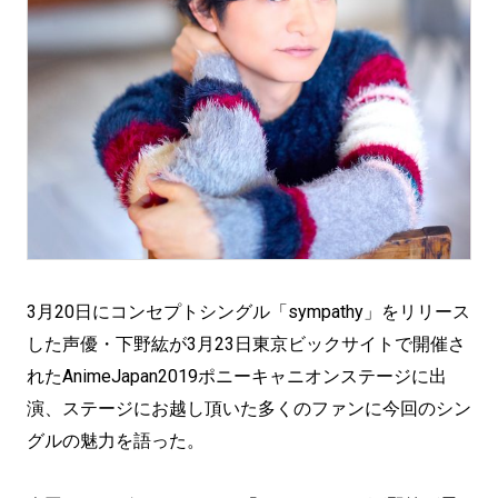
3月20日にコンセプトシングル「sympathy」をリリース
した声優・下野紘が3月23日東京ビックサイトで開催さ
れたAnimeJapan2019ポニーキャニオンステージに出
演、ステージにお越し頂いた多くのファンに今回のシン
グルの魅力を語った。