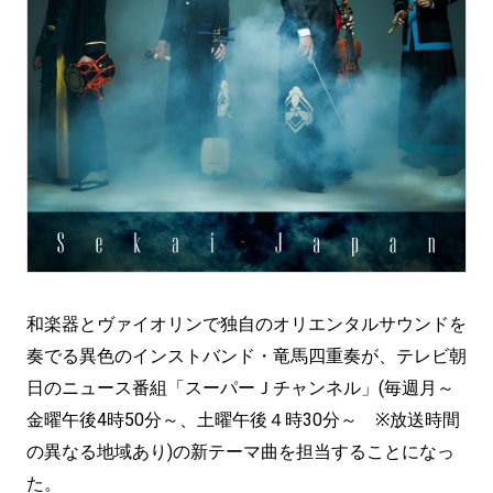
和楽器とヴァイオリンで独自のオリエンタルサウンドを
奏でる異色のインストバンド・竜馬四重奏が、テレビ朝
日のニュース番組「スーパーＪチャンネル」(毎週月～
金曜午後4時50分～、土曜午後４時30分～ ※放送時間
の異なる地域あり)の新テーマ曲を担当することになっ
た。