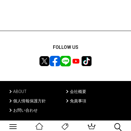
FOLLOW US
ABOUT
会社概要
個人情報保護方針
免責事項
お問い合わせ
Ⓒ PONY CANYON INC, All rights reserved.