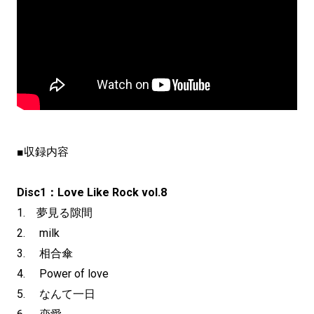
■収録内容
Disc1：Love Like Rock vol.8
1. 夢見る隙間
2. milk
3. 相合傘
4. Power of love
5. なんて一日