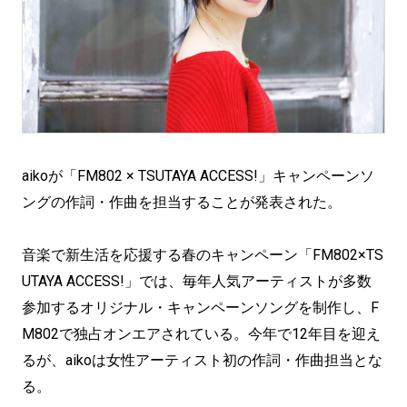
aikoが「FM802 × TSUTAYA ACCESS!」キャンペーンソ
ングの作詞・作曲を担当することが発表された。
音楽で新生活を応援する春のキャンペーン「FM802×TS
UTAYA ACCESS!」では、毎年人気アーティストが多数
参加するオリジナル・キャンペーンソングを制作し、F
M802で独占オンエアされている。今年で12年目を迎え
るが、aikoは女性アーティスト初の作詞・作曲担当とな
る。