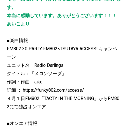
す。
本当に感動しています。ありがとうございます！！！
あいこより
■楽曲情報
FM802 30 PARTY FM802×TSUTAYA ACCESS! キャンペ
ーン
ユニット名：Radio Darlings
タイトル：「メロンソーダ」
作詞・作曲：aiko
詳細 ：
https://funky802.com/access/
４月１日FM802「TACTY IN THE MORNING」からFM80
2にて独占オンエア
■オンエア情報