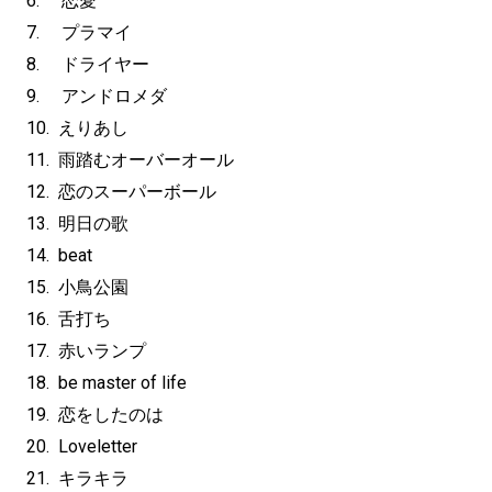
6. 恋愛
7. プラマイ
8. ドライヤー
9. アンドロメダ
10. えりあし
11. 雨踏むオーバーオール
12. 恋のスーパーボール
13. 明日の歌
14. beat
15. 小鳥公園
16. 舌打ち
17. 赤いランプ
18. be master of life
19. 恋をしたのは
20. Loveletter
21. キラキラ