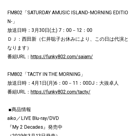
FM802「SATURDAY AMUSIC ISLAND-MORNING EDITIO
N-」
放送日時：3月30日(土) 7：00－12：00
ＤＪ：西田新（仁井聡子お休みにより、この日は代演と
なります）
番組URL：
https://funky802.com/saiam/
FM802「TACTY IN THE MORNING」
放送日時：4月1日(月)6：00－11：00DJ：大抜卓人
番組URL：
https://funky802.com/tacty/
■商品情報
aiko／LIVE Blu-ray/DVD
『My 2 Decades』発売中
（2019年3月13日発売）