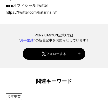
■■■オフィシャルTwitter
https://twitter.com/katarina_81
PONY CANYON公式Xでは
"
片平里菜
" の新着記事をお知らせしています！
フォローする
関連キーワード
片平里菜