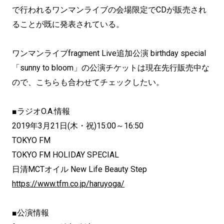
で行われるワンマンライブの会場限定でCDが販売され
ることが既に発表されている。
ワンマンライブfragment Live追加公演 birthday special
「sunny to bloom」の公演チケットは現在先行販売中な
ので、こちらも合わせてチェックしたい。
■ラジオO.A.情報
2019年3月21日(木・祝)15:00～16:50
TOKYO FM
TOKYO FM HOLIDAY SPECIAL
日清MCTオイル New Life Beauty Step
https://www.tfm.co.jp/haruyoga/
■公演情報