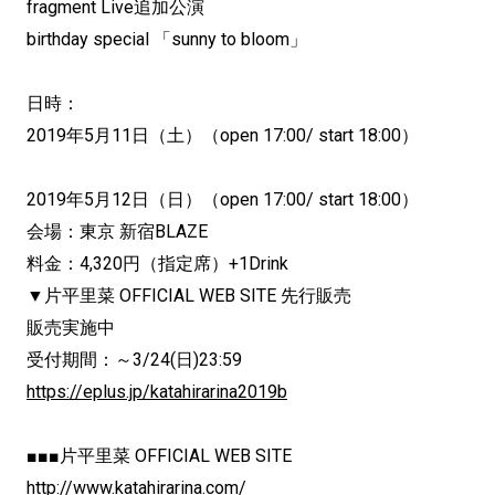
fragment Live追加公演
birthday special 「sunny to bloom」
日時：
2019年5月11日（土）（open 17:00/ start 18:00）
2019年5月12日（日）（open 17:00/ start 18:00）
会場：東京 新宿BLAZE
料金：4,320円（指定席）+1Drink
▼片平里菜 OFFICIAL WEB SITE 先行販売
販売実施中
受付期間：～3/24(日)23:59
https://eplus.jp/katahirarina2019b
■■■片平里菜 OFFICIAL WEB SITE
http://www.katahirarina.com/