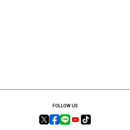
FOLLOW US