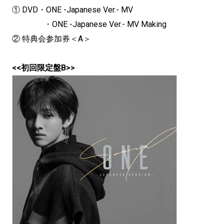
① DVD・ONE -Japanese Ver.- MV
・ONE -Japanese Ver.- MV Making
② 特典会参加券＜A＞
<<初回限定盤B>>