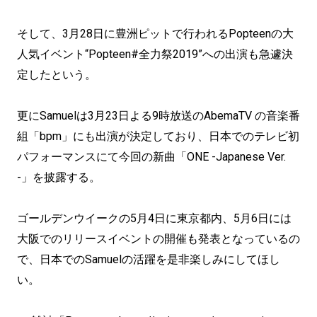
そして、3月28日に豊洲ピットで行われるPopteenの大
人気イベント“Popteen#全力祭2019”への出演も急遽決
定したという。
更にSamuelは3月23日よる9時放送のAbemaTV の音楽番
組「bpm」にも出演が決定しており、日本でのテレビ初
パフォーマンスにて今回の新曲「ONE -Japanese Ver.
-」を披露する。
ゴールデンウイークの5月4日に東京都内、5月6日には
大阪でのリリースイベントの開催も発表となっているの
で、日本でのSamuelの活躍を是非楽しみにしてほし
い。