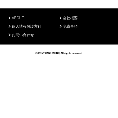
ABOUT
会社概要
個人情報保護方針
免責事項
お問い合わせ
Ⓒ PONY CANYON INC, All rights reserved.