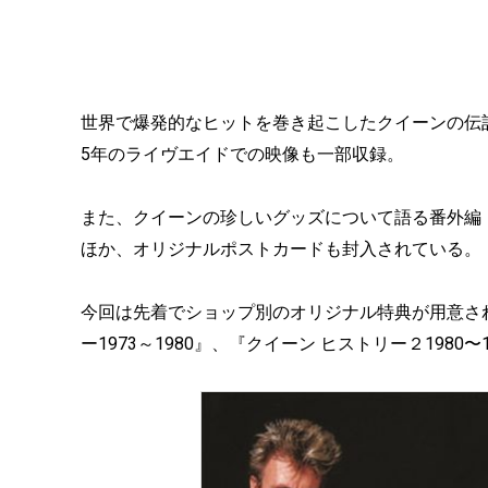
世界で爆発的なヒットを巻き起こしたクイーンの伝
5年のライヴエイドでの映像も一部収録。
また、クイーンの珍しいグッズについて語る番外編
ほか、オリジナルポストカードも封入されている。
今回は先着でショップ別のオリジナル特典が用意さ
ー1973～1980』、『クイーン ヒストリー２198