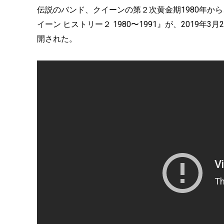
伝説のバンド、クイーンの第２次黄金期1980年から
イーン ヒストリー２ 1980〜1991』が、2019
開された。