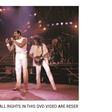
ALL RIGHTS IN THIS DVD VIDEO ARE RESER