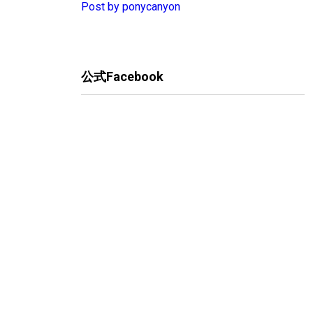
Post by ponycanyon
公式Facebook