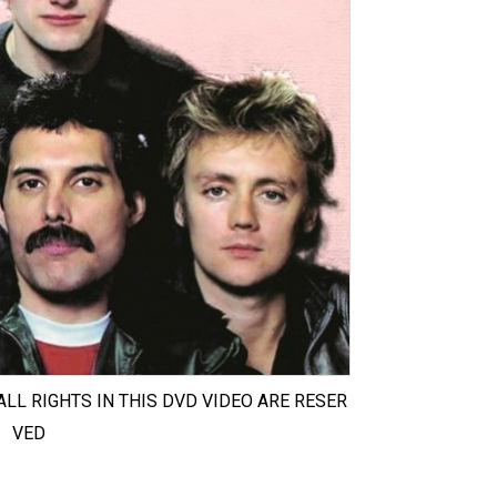
ALL RIGHTS IN THIS DVD VIDEO ARE RESER
VED