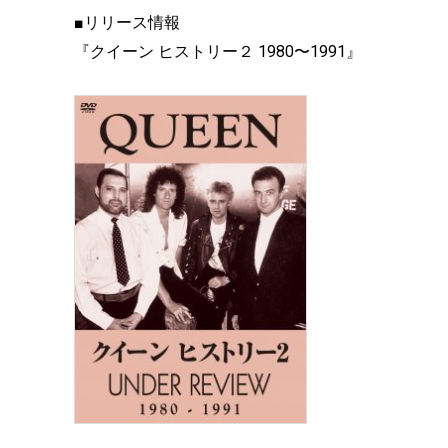
■リリース情報
『クイーン ヒストリー２ 1980〜1991』