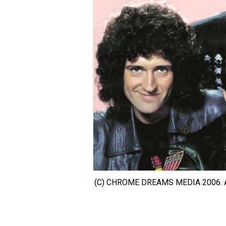
(C) CHROME DREAMS MEDIA 2006. 