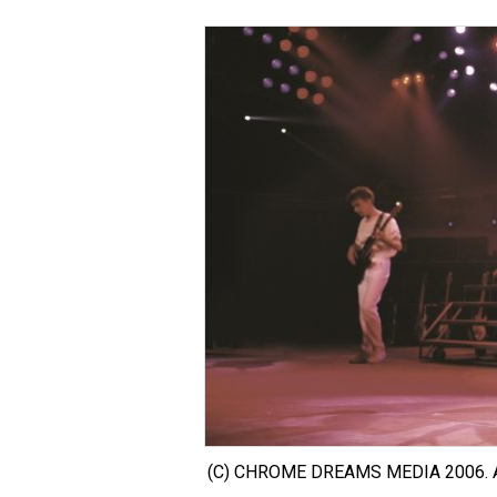
(C) CHROME DREAMS MEDIA 2006. 